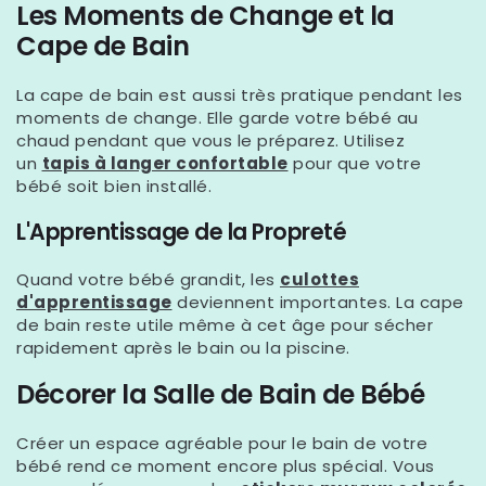
Les Moments de Change et la
Cape de Bain
La cape de bain est aussi très pratique pendant les
moments de change. Elle garde votre bébé au
chaud pendant que vous le préparez. Utilisez
un
tapis à langer confortable
pour que votre
bébé soit bien installé.
L'Apprentissage de la Propreté
Quand votre bébé grandit, les
culottes
d'apprentissage
deviennent importantes. La cape
de bain reste utile même à cet âge pour sécher
rapidement après le bain ou la piscine.
Décorer la Salle de Bain de Bébé
Créer un espace agréable pour le bain de votre
bébé rend ce moment encore plus spécial. Vous