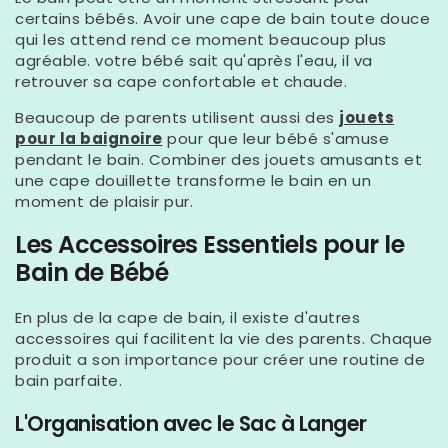
certains bébés. Avoir une cape de bain toute douce
qui les attend rend ce moment beaucoup plus
agréable. votre bébé sait qu'après l'eau, il va
retrouver sa cape confortable et chaude.
Beaucoup de parents utilisent aussi des
jouets
pour la baignoire
pour que leur bébé s'amuse
pendant le bain. Combiner des jouets amusants et
une cape douillette transforme le bain en un
moment de plaisir pur.
Les Accessoires Essentiels pour le
Bain de Bébé
En plus de la cape de bain, il existe d'autres
accessoires qui facilitent la vie des parents. Chaque
produit a son importance pour créer une routine de
bain parfaite.
L'Organisation avec le Sac à Langer