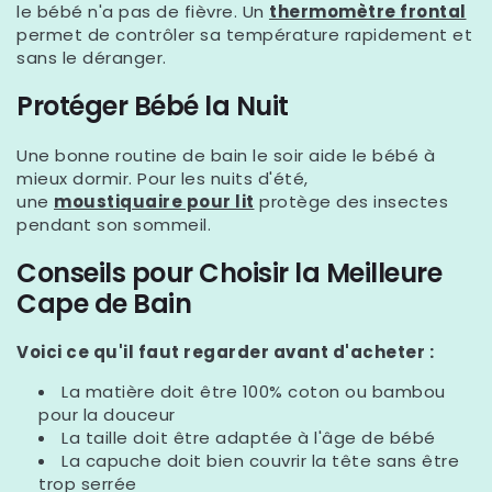
le bébé n'a pas de fièvre. Un
thermomètre frontal
permet de contrôler sa température rapidement et
sans le déranger.
Protéger Bébé la Nuit
Une bonne routine de bain le soir aide le bébé à
mieux dormir. Pour les nuits d'été,
une
moustiquaire pour lit
protège des insectes
pendant son sommeil.
Conseils pour Choisir la Meilleure
Cape de Bain
Voici ce qu'il faut regarder avant d'acheter :
La matière doit être 100% coton ou bambou
pour la douceur
La taille doit être adaptée à l'âge de bébé
La capuche doit bien couvrir la tête sans être
trop serrée