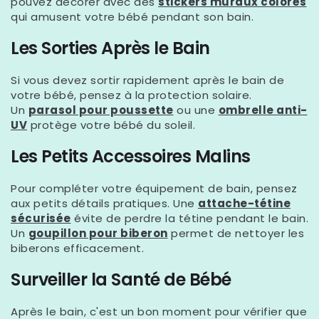
pouvez décorer avec des
stickers muraux colorés
qui amusent votre bébé pendant son bain.
Les Sorties Après le Bain
Si vous devez sortir rapidement après le bain de
votre bébé, pensez à la protection solaire.
Un
parasol pour poussette
ou une
ombrelle anti-
UV
protège votre bébé du soleil.
Les Petits Accessoires Malins
Pour compléter votre équipement de bain, pensez
aux petits détails pratiques. Une
attache-tétine
sécurisée
évite de perdre la tétine pendant le bain.
Un
goupillon pour biberon
permet de nettoyer les
biberons efficacement.
Surveiller la Santé de Bébé
Après le bain, c'est un bon moment pour vérifier que