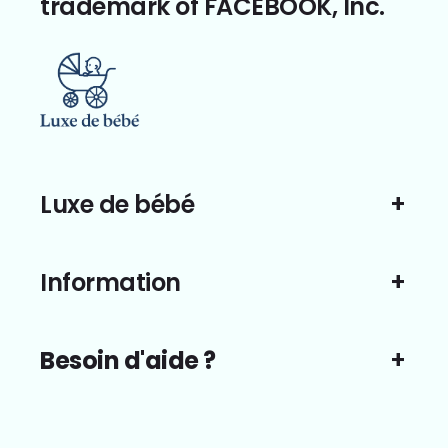
trademark of FACEBOOK, Inc.
Luxe de bébé
Information
Besoin d'aide ?