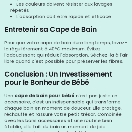
Les couleurs doivent résister aux lavages
répétés
L'absorption doit être rapide et efficace
Entretenir sa Cape de Bain
Pour que votre cape de bain dure longtemps, lavez-
la régulièrement à 40°C maximum. Évitez
l'adoucissant qui réduit l'absorption. Séchez-la à l'air
libre quand c'est possible pour préserver les fibres.
Conclusion : Un Investissement
pour le Bonheur de Bébé
Une
cape de bain pour bébé
n'est pas juste un
accessoire, c'est un indispensable qui transforme
chaque bain en moment de douceur. Elle protège,
réchauffe et rassure votre petit trésor. Combinée
avec les bons accessoires et une routine bien
établie, elle fait du bain un moment de joie