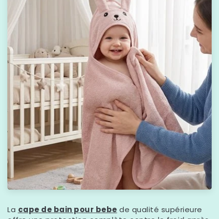
La
cape de bain pour bebe
de qualité supérieure