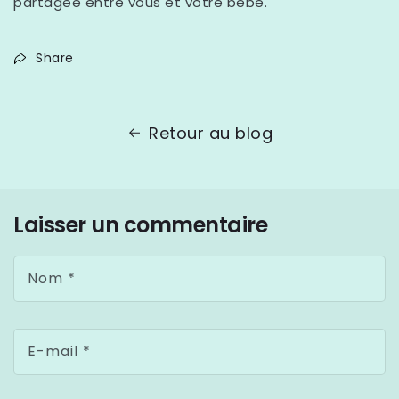
partagée entre vous et votre bébé.
Share
Retour au blog
Laisser un commentaire
Nom
*
E-mail
*