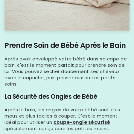
Prendre Soin de Bébé Après le Bain
Après avoir enveloppé votre bébé dans sa cape de
bain, c'est le moment parfait pour prendre soin de
lui. Vous pouvez sécher doucement ses cheveux
avec la capuche, puis passer aux autres petits
soins.
La Sécurité des Ongles de Bébé
Après le bain, les ongles de votre bébé sont plus
mous et plus faciles à couper. C'est le moment
idéal pour utiliser un
coupe-ongle sécurisé
spécialement conçu pour les petites mains.