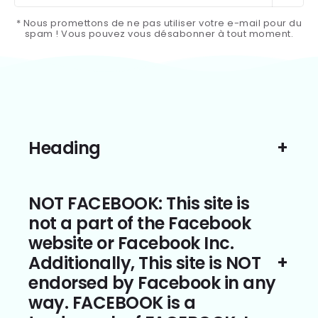
* Nous promettons de ne pas utiliser votre e-mail pour du
spam ! Vous pouvez vous désabonner à tout moment.
Heading
NOT FACEBOOK: This site is
not a part of the Facebook
website or Facebook Inc.
Additionally, This site is NOT
endorsed by Facebook in any
way. FACEBOOK is a