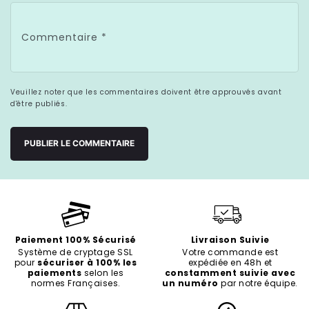
Commentaire
*
Veuillez noter que les commentaires doivent être approuvés avant
d'être publiés.
Paiement 100% Sécurisé
Livraison Suivie
Système de cryptage SSL
Votre commande est
pour
sécuriser à 100% les
expédiée en 48h et
paiements
selon les
constamment suivie avec
normes Françaises.
un numéro
par notre équipe.