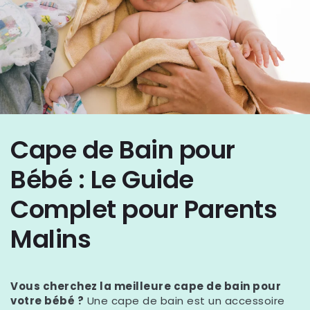
Cape de Bain pour
Bébé : Le Guide
Complet pour Parents
Malins
Vous cherchez la meilleure cape de bain pour
votre bébé ?
Une cape de bain est un accessoire