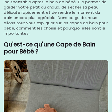
indispensable après le bain de bébé. Elle permet de
garder votre petit au chaud, de sécher sa peau
délicate rapidement et de rendre le moment du
bain encore plus agréable. Dans ce guide, nous
allons tout vous expliquer sur les capes de bain pour
bébé, comment les choisir et pourquoi elles sont si
importantes.
Qu'est-ce qu'une Cape de Bain
pour Bébé ?