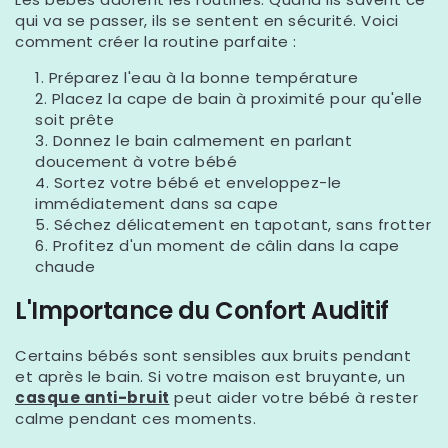
qui va se passer, ils se sentent en sécurité. Voici
comment créer la routine parfaite :
Préparez l'eau à la bonne température
Placez la cape de bain à proximité pour qu'elle
soit prête
Donnez le bain calmement en parlant
doucement à votre bébé
Sortez votre bébé et enveloppez-le
immédiatement dans sa cape
Séchez délicatement en tapotant, sans frotter
Profitez d'un moment de câlin dans la cape
chaude
L'Importance du Confort Auditif
Certains bébés sont sensibles aux bruits pendant
et après le bain. Si votre maison est bruyante, un
casque anti-bruit
peut aider votre bébé à rester
calme pendant ces moments.