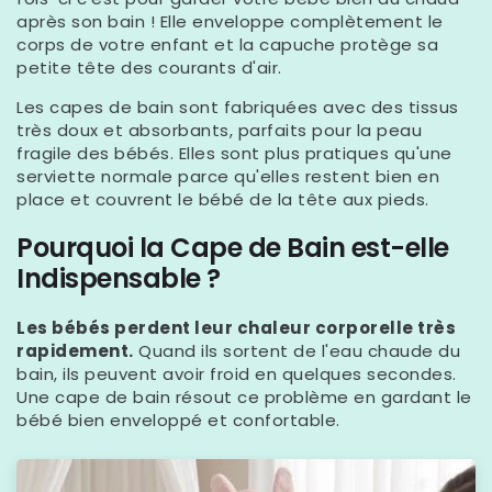
après son bain ! Elle enveloppe complètement le
corps de votre enfant et la capuche protège sa
petite tête des courants d'air.
Les capes de bain sont fabriquées avec des tissus
très doux et absorbants, parfaits pour la peau
fragile des bébés. Elles sont plus pratiques qu'une
serviette normale parce qu'elles restent bien en
place et couvrent le bébé de la tête aux pieds.
Pourquoi la Cape de Bain est-elle
Indispensable ?
Les bébés perdent leur chaleur corporelle très
rapidement.
Quand ils sortent de l'eau chaude du
bain, ils peuvent avoir froid en quelques secondes.
Une cape de bain résout ce problème en gardant le
bébé bien enveloppé et confortable.